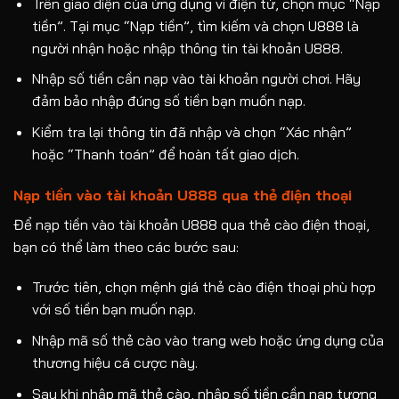
Trên giao diện của ứng dụng ví điện tử, chọn mục “Nạp
tiền”. Tại mục “Nạp tiền”, tìm kiếm và chọn U888 là
người nhận hoặc nhập thông tin tài khoản U888.
Nhập số tiền cần nạp vào tài khoản người chơi. Hãy
đảm bảo nhập đúng số tiền bạn muốn nạp.
Kiểm tra lại thông tin đã nhập và chọn “Xác nhận”
hoặc “Thanh toán” để hoàn tất giao dịch.
Nạp tiền vào tài khoản U888 qua thẻ điện thoại
Để nạp tiền vào tài khoản U888 qua thẻ cào điện thoại,
bạn có thể làm theo các bước sau:
Trước tiên, chọn mệnh giá thẻ cào điện thoại phù hợp
với số tiền bạn muốn nạp.
Nhập mã số thẻ cào vào trang web hoặc ứng dụng của
thương hiệu cá cược này.
Sau khi nhập mã thẻ cào, nhập số tiền cần nạp tương