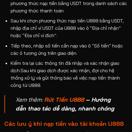
phương thức nạp tiền bằng USDT trong danh sách các
phương thức thanh toán.
Sau khi chọn phương thức nạp tiền U888 bằng USDT,
nhập địa chỉ ví USDT của U888 vào ô “Địa chỉ nhận”
hoặc “Địa chỉ ví đích”.
Tiếp theo, nhập số tiền cần nạp vào ô “Số tiền” hoặc
các ô tương ứng trên giao diện.
Kiểm tra lại các thông tin đã nhập và xác nhận giao
dịch.Sau khi giao dịch được xác nhận, đợi cho hệ
thống xử lý và gửi thông báo về việc nạp tiền thành
công từ U888.
Xem thêm:
Rút Tiền U888
– Hướng
dẫn thao tác dễ dàng, nhanh chóng
Các lưu ý khi nạp tiền vào tài khoản U888