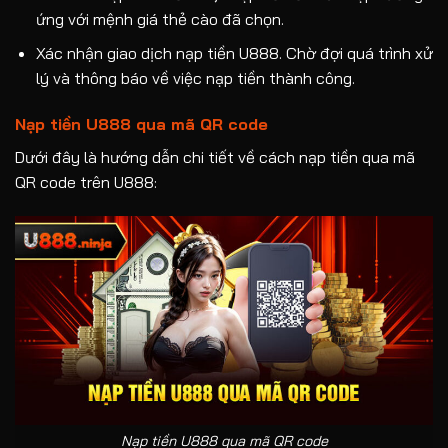
ứng với mệnh giá thẻ cào đã chọn.
Xác nhận giao dịch nạp tiền U888. Chờ đợi quá trình xử
lý và thông báo về việc nạp tiền thành công.
Nạp tiền U888 qua mã QR code
Dưới đây là hướng dẫn chi tiết về cách nạp tiền qua mã
QR code trên U888:
Nạp tiền U888 qua mã QR code