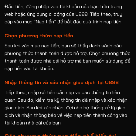
Đầu tiên, đăng nhập vào tài khoản của bạn trên trang
web hoặc ứng dụng di động của U888. Tiếp theo, truy
cập vào mục “Nạp tiền” để bắt đầu quá trình nạp tiền.
Chọn phương thức nạp tiền
Sau khi vào mục nạp tiền, bạn sẽ thấy danh sách các
phương thức thanh toán được hỗ trợ. Chọn phương thức
thanh toán được nhà cái hỗ trợ mà bạn muốn sử dụng để
nạp tiền vào tài khoản.
Nhập thông tin và xác nhận giao dịch tại U888
Tiếp theo, nhập số tiền cần nạp và các thông tin liên
quan. Sau đó, kiểm tra kỹ thông tin đã nhập và xác nhận
giao dịch. Sau khi xác nhận, đợi cho hệ thống xử lý giao
dịch và nhận thông báo về việc nạp tiền thành công vào
tài khoản nhà cái của bạn.